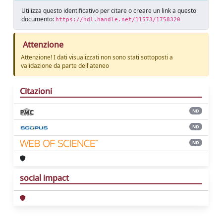
Utilizza questo identificativo per citare o creare un link a questo
documento:
https://hdl.handle.net/11573/1758320
Attenzione
Attenzione! I dati visualizzati non sono stati sottoposti a
validazione da parte dell'ateneo
Citazioni
ND
ND
ND
social impact