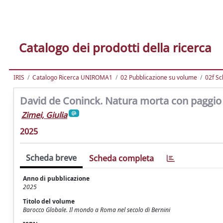
Catalogo dei prodotti della ricerca
IRIS
Catalogo Ricerca UNIROMA1
02 Pubblicazione su volume
02f Sc
David de Coninck. Natura morta con paggio
Zimei, Giulia
2025
Scheda breve
Scheda completa
Anno di pubblicazione
2025
Titolo del volume
Barocco Globale. Il mondo a Roma nel secolo di Bernini