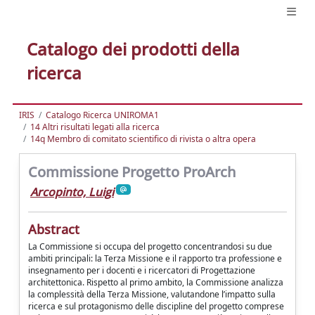
Catalogo dei prodotti della
ricerca
IRIS
Catalogo Ricerca UNIROMA1
14 Altri risultati legati alla ricerca
14q Membro di comitato scientifico di rivista o altra opera
Commissione Progetto ProArch
Arcopinto, Luigi
Abstract
La Commissione si occupa del progetto concentrandosi su due
ambiti principali: la Terza Missione e il rapporto tra professione e
insegnamento per i docenti e i ricercatori di Progettazione
architettonica. Rispetto al primo ambito, la Commissione analizza
la complessità della Terza Missione, valutandone l’impatto sulla
ricerca e sul protagonismo delle discipline del progetto comprese