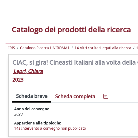
Catalogo dei prodotti della ricerca
IRIS
Catalogo Ricerca UNIROMA1
14 Altri risultati legati alla ricerca
1
CIAC, si gira! Cineasti Italiani alla volta dell
Lepri, Chiara
2023
Scheda breve
Scheda completa
Anno del convegno
2023
Appartiene alla tipologia:
14s Intervento a convegno non pubblicato