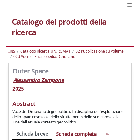
Catalogo dei prodotti della
ricerca
IRIS
Catalogo Ricerca UNIROMA1
02 Pubblicazione su volume
02d Voce di Enciclopedia/Dizionario
Outer Space
Alessandro Zampone
2025
Abstract
Voce del Dizionario di geopolitica. La disciplina dell'esplorazione
dello spaio cosmico e dello sfruttamento delle sue risorse alla
luce dell'attuale contesto geopolitico
Scheda breve
Scheda completa