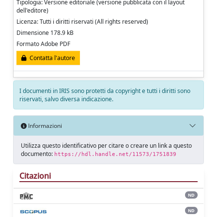
Tipologia: Versione editoriale (versione pubblicata con il layout
dell'editore)
Licenza: Tutti i diritti riservati (All rights reserved)
Dimensione 178.9 kB
Formato Adobe PDF
Contatta l'autore
I documenti in IRIS sono protetti da copyright e tutti i diritti sono
riservati, salvo diversa indicazione.
Informazioni
Utilizza questo identificativo per citare o creare un link a questo
documento:
https://hdl.handle.net/11573/1751839
Citazioni
ND
ND