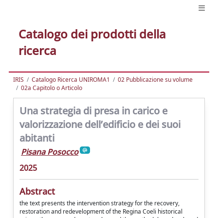
Catalogo dei prodotti della
ricerca
IRIS
Catalogo Ricerca UNIROMA1
02 Pubblicazione su volume
02a Capitolo o Articolo
Una strategia di presa in carico e
valorizzazione dell’edificio e dei suoi
abitanti
Pisana Posocco
2025
Abstract
the text presents the intervention strategy for the recovery,
restoration and redevelopment of the Regina Coeli historical