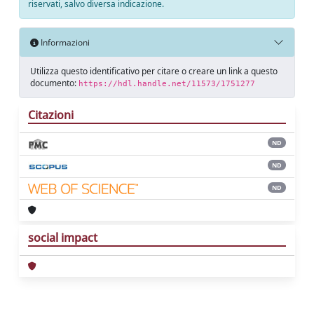
riservati, salvo diversa indicazione.
Informazioni
Utilizza questo identificativo per citare o creare un link a questo
documento:
https://hdl.handle.net/11573/1751277
Citazioni
ND
ND
ND
social impact