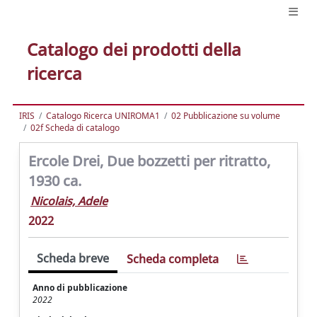
Catalogo dei prodotti della
ricerca
IRIS
Catalogo Ricerca UNIROMA1
02 Pubblicazione su volume
02f Scheda di catalogo
Ercole Drei, Due bozzetti per ritratto,
1930 ca.
Nicolais, Adele
2022
Scheda breve
Scheda completa
Anno di pubblicazione
2022