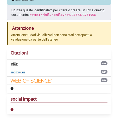
Utilizza questo identificativo per citare o creare un link a questo
documento:
https://hdl.handle.net/11573/1751058
Attenzione
Attenzione! I dati visualizzati non sono stati sottoposti a
validazione da parte dell'ateneo
Citazioni
ND
ND
ND
social impact