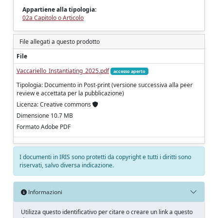
Appartiene alla tipologia:
02a Capitolo o Articolo
File allegati a questo prodotto
File
Vaccariello_Instantiating_2025.pdf
accesso aperto
Tipologia: Documento in Post-print (versione successiva alla peer
review e accettata per la pubblicazione)
Licenza: Creative commons
Dimensione 10.7 MB
Formato Adobe PDF
I documenti in IRIS sono protetti da copyright e tutti i diritti sono
riservati, salvo diversa indicazione.
Informazioni
Utilizza questo identificativo per citare o creare un link a questo