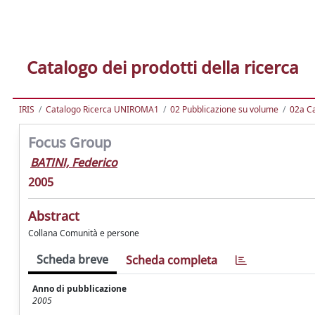
Catalogo dei prodotti della ricerca
IRIS
Catalogo Ricerca UNIROMA1
02 Pubblicazione su volume
02a Ca
Focus Group
BATINI, Federico
2005
Abstract
Collana Comunità e persone
Scheda breve
Scheda completa
Anno di pubblicazione
2005