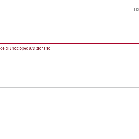
H
ce di Enciclopedia/Dizionario