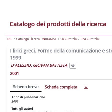
Catalogo dei prodotti della ricerca
IRIS
Catalogo Ricerca UNIROMA1
06 Curatela
06a Curatela
I lirici greci. Forme della comunicazione e s
1999
D'ALESSIO, GIOVAN BATTISTA
2001
Scheda breve
Scheda completa
Anno di pubblicazione
2001
Tutti gli autori