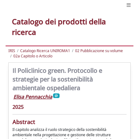
Catalogo dei prodotti della
ricerca
IRIS
Catalogo Ricerca UNIROMA1
02 Pubblicazione su volume
02a Capitolo o Articolo
Il Policlinico green. Protocollo e
strategie per la sostenibilità
ambientale ospedaliera
Elisa Pennacchia
2025
Abstract
Il capitolo analizza il ruolo strategico della sostenibilità
ambientale nella progettazione e gestione delle strutture