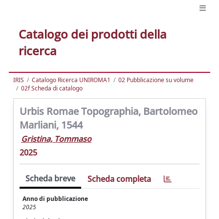
Catalogo dei prodotti della
ricerca
IRIS
Catalogo Ricerca UNIROMA1
02 Pubblicazione su volume
02f Scheda di catalogo
Urbis Romae Topographia, Bartolomeo
Marliani, 1544
Gristina, Tommaso
2025
Scheda breve
Scheda completa
Anno di pubblicazione
2025