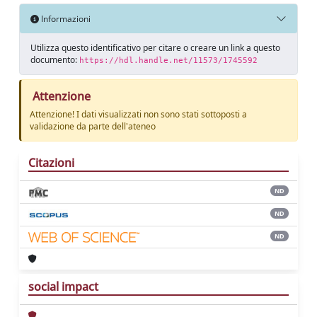
Informazioni
Utilizza questo identificativo per citare o creare un link a questo
documento:
https://hdl.handle.net/11573/1745592
Attenzione
Attenzione! I dati visualizzati non sono stati sottoposti a
validazione da parte dell'ateneo
Citazioni
ND
ND
ND
social impact