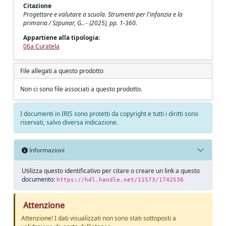
Citazione
Progettare e valutare a scuola. Strumenti per l'infanzia e la
primaria / Szpunar, G.. - (2025), pp. 1-360.
Appartiene alla tipologia:
06a Curatela
File allegati a questo prodotto
Non ci sono file associati a questo prodotto.
I documenti in IRIS sono protetti da copyright e tutti i diritti sono
riservati, salvo diversa indicazione.
Informazioni
Utilizza questo identificativo per citare o creare un link a questo
documento:
https://hdl.handle.net/11573/1742530
Attenzione
Attenzione! I dati visualizzati non sono stati sottoposti a