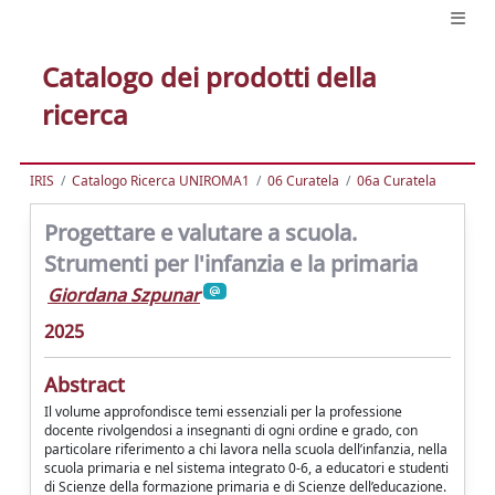
Catalogo dei prodotti della
ricerca
IRIS
Catalogo Ricerca UNIROMA1
06 Curatela
06a Curatela
Progettare e valutare a scuola.
Strumenti per l'infanzia e la primaria
Giordana Szpunar
2025
Abstract
Il volume approfondisce temi essenziali per la professione
docente rivolgendosi a insegnanti di ogni ordine e grado, con
particolare riferimento a chi lavora nella scuola dell’infanzia, nella
scuola primaria e nel sistema integrato 0-6, a educatori e studenti
di Scienze della formazione primaria e di Scienze dell’educazione.