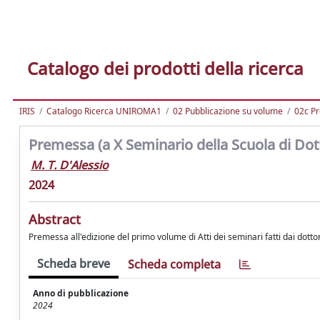
Catalogo dei prodotti della ricerca
IRIS
Catalogo Ricerca UNIROMA1
02 Pubblicazione su volume
02c Pr
Premessa (a X Seminario della Scuola di Dot
M. T. D'Alessio
2024
Abstract
Premessa all'edizione del primo volume di Atti dei seminari fatti dai dott
Scheda breve
Scheda completa
Anno di pubblicazione
2024