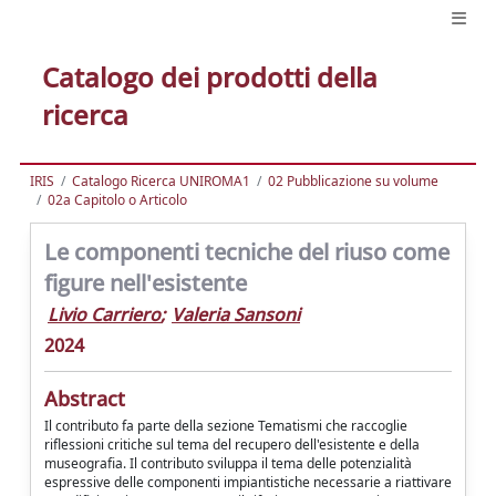
Catalogo dei prodotti della
ricerca
IRIS
Catalogo Ricerca UNIROMA1
02 Pubblicazione su volume
02a Capitolo o Articolo
Le componenti tecniche del riuso come
figure nell'esistente
Livio Carriero
;
Valeria Sansoni
2024
Abstract
Il contributo fa parte della sezione Tematismi che raccoglie
riflessioni critiche sul tema del recupero dell'esistente e della
museografia. Il contributo sviluppa il tema delle potenzialità
espressive delle componenti impiantistiche necessarie a riattivare