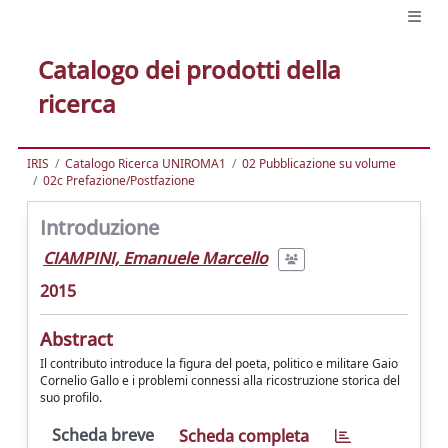
Catalogo dei prodotti della
ricerca
IRIS
Catalogo Ricerca UNIROMA1
02 Pubblicazione su volume
02c Prefazione/Postfazione
Introduzione
CIAMPINI, Emanuele Marcello
2015
Abstract
Il contributo introduce la figura del poeta, politico e militare Gaio
Cornelio Gallo e i problemi connessi alla ricostruzione storica del
suo profilo.
Scheda breve
Scheda completa