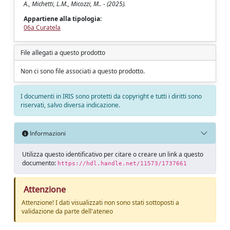
A., Michetti, L.M., Micozzi, M.. - (2025).
Appartiene alla tipologia:
06a Curatela
File allegati a questo prodotto
Non ci sono file associati a questo prodotto.
I documenti in IRIS sono protetti da copyright e tutti i diritti sono
riservati, salvo diversa indicazione.
Informazioni
Utilizza questo identificativo per citare o creare un link a questo
documento:
https://hdl.handle.net/11573/1737661
Attenzione
Attenzione! I dati visualizzati non sono stati sottoposti a
validazione da parte dell'ateneo