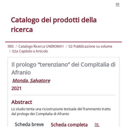
Catalogo dei prodotti della
ricerca
IRIS
Catalogo Ricerca UNIROMA1
02 Pubblicazione su volume
02a Capitolo o Articolo
Il prologo “terenziano” dei Compitalia di
Afranio
Monda, Salvatore
2021
Abstract
Lo studio tenta una ricostruzione testuale del frammento tratto
dal prologo dei Compitalia di Afranio
Scheda breve
Scheda completa