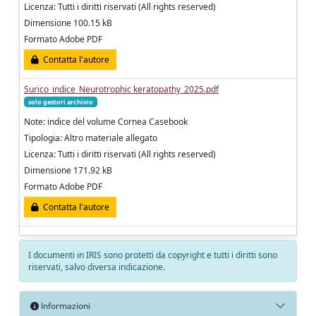
Licenza: Tutti i diritti riservati (All rights reserved)
Dimensione 100.15 kB
Formato Adobe PDF
Contatta l'autore
Surico_indice_Neurotrophic keratopathy_2025.pdf
solo gestori archivio
Note: indice del volume Cornea Casebook
Tipologia: Altro materiale allegato
Licenza: Tutti i diritti riservati (All rights reserved)
Dimensione 171.92 kB
Formato Adobe PDF
Contatta l'autore
I documenti in IRIS sono protetti da copyright e tutti i diritti sono
riservati, salvo diversa indicazione.
Informazioni