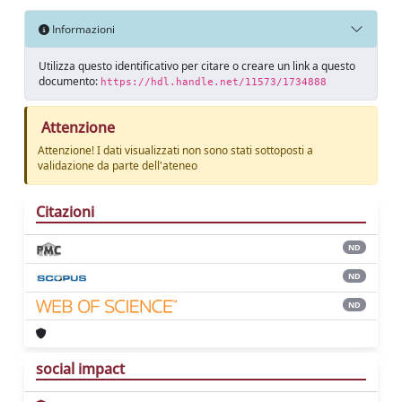
Informazioni
Utilizza questo identificativo per citare o creare un link a questo
documento:
https://hdl.handle.net/11573/1734888
Attenzione
Attenzione! I dati visualizzati non sono stati sottoposti a
validazione da parte dell'ateneo
Citazioni
ND
ND
ND
social impact