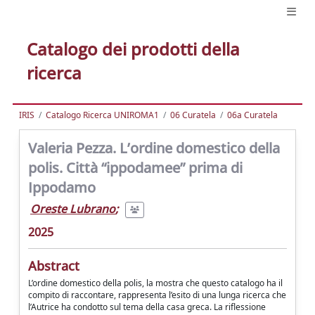
Catalogo dei prodotti della
ricerca
IRIS
Catalogo Ricerca UNIROMA1
06 Curatela
06a Curatela
Valeria Pezza. L’ordine domestico della
polis. Città “ippodamee” prima di
Ippodamo
Oreste Lubrano
;
2025
Abstract
L’ordine domestico della polis, la mostra che questo catalogo ha il
compito di raccontare, rappresenta l’esito di una lunga ricerca che
l’Autrice ha condotto sul tema della casa greca. La riflessione