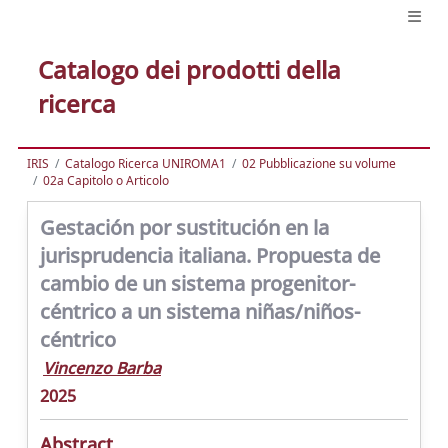
Catalogo dei prodotti della
ricerca
IRIS
Catalogo Ricerca UNIROMA1
02 Pubblicazione su volume
02a Capitolo o Articolo
Gestación por sustitución en la
jurisprudencia italiana. Propuesta de
cambio de un sistema progenitor-
céntrico a un sistema niñas/niños-
céntrico
Vincenzo Barba
2025
Abstract