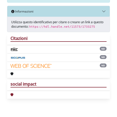
Informazioni
Utilizza questo identificativo per citare o creare un link a questo
documento:
https://hdl.handle.net/11573/1733275
Citazioni
ND
ND
ND
social impact