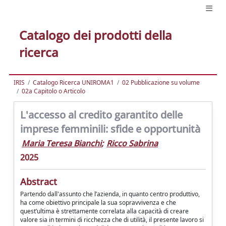
Catalogo dei prodotti della
ricerca
IRIS
Catalogo Ricerca UNIROMA1
02 Pubblicazione su volume
02a Capitolo o Articolo
L'accesso al credito garantito delle
imprese femminili: sfide e opportunità
Maria Teresa Bianchi
;
Ricco Sabrina
2025
Abstract
Partendo dall'assunto che l’azienda, in quanto centro produttivo,
ha come obiettivo principale la sua sopravvivenza e che
quest’ultima è strettamente correlata alla capacità di creare
valore sia in termini di ricchezza che di utilità, il presente lavoro si