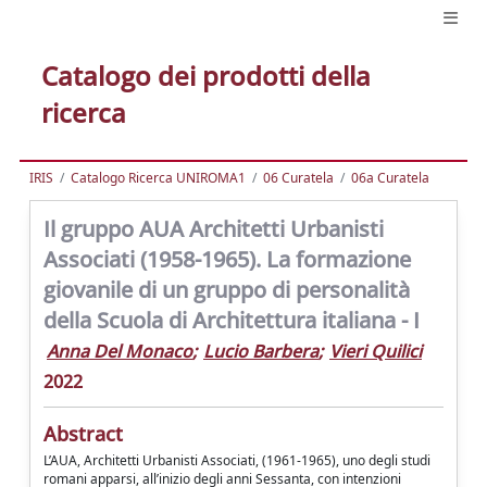
Catalogo dei prodotti della
ricerca
IRIS
Catalogo Ricerca UNIROMA1
06 Curatela
06a Curatela
Il gruppo AUA Architetti Urbanisti
Associati (1958-1965). La formazione
giovanile di un gruppo di personalità
della Scuola di Architettura italiana - I
Anna Del Monaco
;
Lucio Barbera
;
Vieri Quilici
2022
Abstract
L’AUA, Architetti Urbanisti Associati, (1961-1965), uno degli studi
romani apparsi, all’inizio degli anni Sessanta, con intenzioni