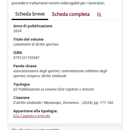
prevedere trattamenti minimi inderogabili per i lavoratori.
Scheda breve
Scheda completa
Anno di pubblicazione
2024
Titolo del volume
Lineamenti di diritto sportivo
ISBN
9791221105681
Parole chiave
associazionismo degli sportivi; contrattazione collettiva degli
sportivi; sciopero; diritto sindacale
Tipologia
02 Pubblicazione su volume::02a Capitolo o Articolo
Citazione
Il diritto sindacale / Mezzacapo, Domenico. - (2024), pp. 177-182.
Appartiene alla tipologia:
02a Capitolo o Articolo