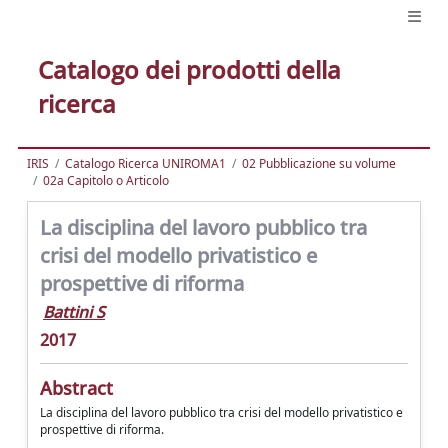
Catalogo dei prodotti della
ricerca
IRIS
Catalogo Ricerca UNIROMA1
02 Pubblicazione su volume
02a Capitolo o Articolo
La disciplina del lavoro pubblico tra
crisi del modello privatistico e
prospettive di riforma
Battini S
2017
Abstract
La disciplina del lavoro pubblico tra crisi del modello privatistico e
prospettive di riforma.