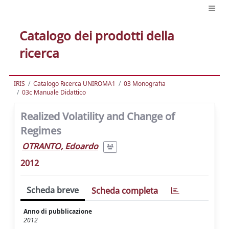
Catalogo dei prodotti della
ricerca
IRIS
Catalogo Ricerca UNIROMA1
03 Monografia
03c Manuale Didattico
Realized Volatility and Change of
Regimes
OTRANTO, Edoardo
2012
Scheda breve
Scheda completa
Anno di pubblicazione
2012