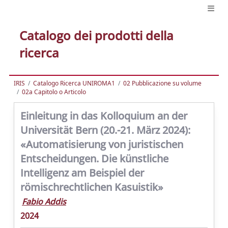
Catalogo dei prodotti della
ricerca
IRIS
Catalogo Ricerca UNIROMA1
02 Pubblicazione su volume
02a Capitolo o Articolo
Einleitung in das Kolloquium an der
Universität Bern (20.-21. März 2024):
«Automatisierung von juristischen
Entscheidungen. Die künstliche
Intelligenz am Beispiel der
römischrechtlichen Kasuistik»
Fabio Addis
2024