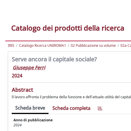
Catalogo dei prodotti della ricerca
IRIS
Catalogo Ricerca UNIROMA1
02 Pubblicazione su volume
02a Ca
Serve ancora il capitale sociale?
Giuseppe Ferri
2024
Abstract
Il lavoro affronta il problema della funzione e dell'attuale utilità del capita
Scheda breve
Scheda completa
Anno di pubblicazione
2024