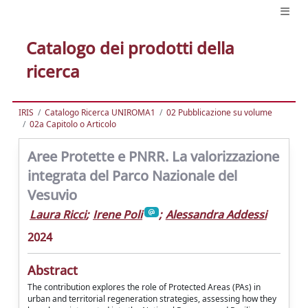
Catalogo dei prodotti della
ricerca
IRIS
Catalogo Ricerca UNIROMA1
02 Pubblicazione su volume
02a Capitolo o Articolo
Aree Protette e PNRR. La valorizzazione
integrata del Parco Nazionale del
Vesuvio
Laura Ricci
;
Irene Poli
;
Alessandra Addessi
2024
Abstract
The contribution explores the role of Protected Areas (PAs) in
urban and territorial regeneration strategies, assessing how they