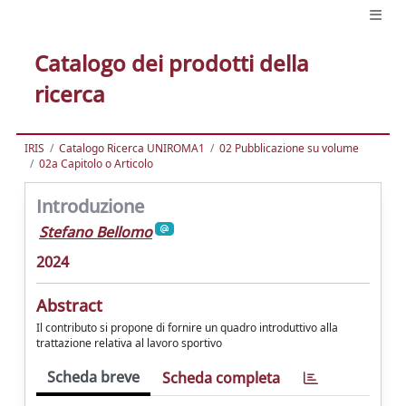
Catalogo dei prodotti della
ricerca
IRIS
Catalogo Ricerca UNIROMA1
02 Pubblicazione su volume
02a Capitolo o Articolo
Introduzione
Stefano Bellomo
2024
Abstract
Il contributo si propone di fornire un quadro introduttivo alla
trattazione relativa al lavoro sportivo
Scheda breve
Scheda completa