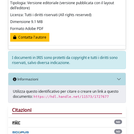
Tipologia: Versione editoriale (versione pubblicata con il layout
dell'editore)
Licenza: Tutti i diritti riservati (All rights reserved)
Dimensione 9.1 MB
Formato Adobe PDF
Contatta l'autore
I documenti in IRIS sono protetti da copyright e tutti i diritti sono
riservati, salvo diversa indicazione.
Informazioni
Utilizza questo identificativo per citare o creare un link a questo
documento:
https://hdl.handle.net/11573/1727677
Citazioni
ND
ND