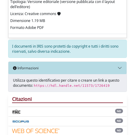
Tipologia: Versione editoriale (versione pubblicata con il layout
dell'editore)
Licenza: Creative commons
Dimensione 1.19 MB
Formato Adobe PDF
I documenti in IRIS sono protetti da copyright e tutti i diritti sono
riservati, salvo diversa indicazione.
Informazioni
Utilizza questo identificativo per citare o creare un link a questo
documento:
https://hdl.handle.net/11573/1726419
Citazioni
ND
ND
ND