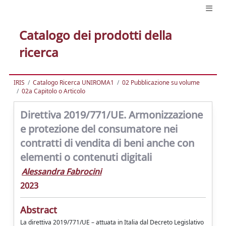
Catalogo dei prodotti della
ricerca
IRIS
Catalogo Ricerca UNIROMA1
02 Pubblicazione su volume
02a Capitolo o Articolo
Direttiva 2019/771/UE. Armonizzazione
e protezione del consumatore nei
contratti di vendita di beni anche con
elementi o contenuti digitali
Alessandra Fabrocini
2023
Abstract
La direttiva 2019/771/UE – attuata in Italia dal Decreto Legislativo