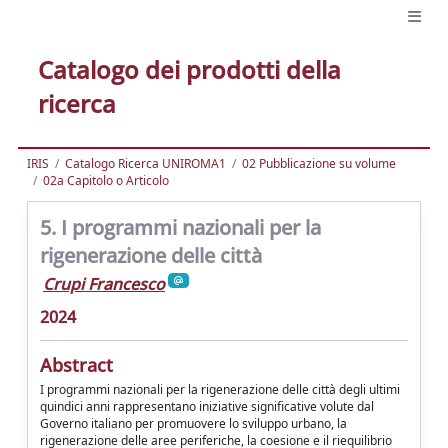
Catalogo dei prodotti della
ricerca
IRIS
Catalogo Ricerca UNIROMA1
02 Pubblicazione su volume
02a Capitolo o Articolo
5. I programmi nazionali per la
rigenerazione delle città
Crupi Francesco
2024
Abstract
I programmi nazionali per la rigenerazione delle città degli ultimi
quindici anni rappresentano iniziative significative volute dal
Governo italiano per promuovere lo sviluppo urbano, la
rigenerazione delle aree periferiche, la coesione e il riequilibrio