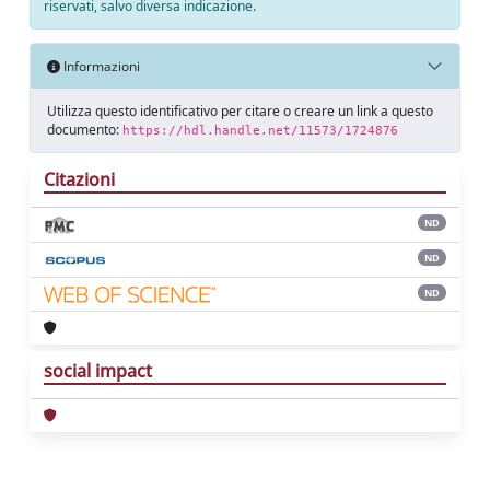
riservati, salvo diversa indicazione.
Informazioni
Utilizza questo identificativo per citare o creare un link a questo
documento:
https://hdl.handle.net/11573/1724876
Citazioni
ND
ND
ND
social impact