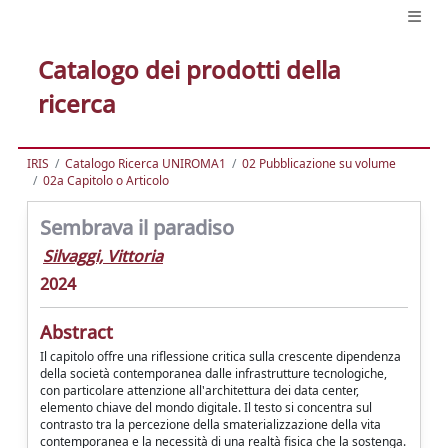
Catalogo dei prodotti della
ricerca
IRIS
Catalogo Ricerca UNIROMA1
02 Pubblicazione su volume
02a Capitolo o Articolo
Sembrava il paradiso
Silvaggi, Vittoria
2024
Abstract
Il capitolo offre una riflessione critica sulla crescente dipendenza
della società contemporanea dalle infrastrutture tecnologiche,
con particolare attenzione all'architettura dei data center,
elemento chiave del mondo digitale. Il testo si concentra sul
contrasto tra la percezione della smaterializzazione della vita
contemporanea e la necessità di una realtà fisica che la sostenga.