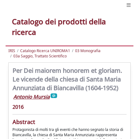
Catalogo dei prodotti della
ricerca
IRIS
Catalogo Ricerca UNIROMA1
03 Monografia
03a Saggio, Trattato Scientifico
Per Dei maiorem honorem et gloriam.
Le vicende della chiesa di Santa Maria
Annunziata di Biancavilla (1604-1952)
Antonio Mursia
2016
Abstract
Protagonista di molti tra gli eventi che hanno segnato la storia di
Biancavilla, la chiesa di Santa Maria Annunziata rappresenta