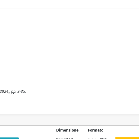
(2024), pp. 3-35.
Dimensione
Formato