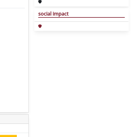
social impact