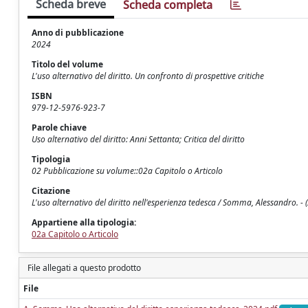
Scheda breve
Scheda completa
Anno di pubblicazione
2024
Titolo del volume
L'uso alternativo del diritto. Un confronto di prospettive critiche
ISBN
979-12-5976-923-7
Parole chiave
Uso alternativo del diritto: Anni Settanta; Critica del diritto
Tipologia
02 Pubblicazione su volume::02a Capitolo o Articolo
Citazione
L'uso alternativo del diritto nell'esperienza tedesca / Somma, Alessandro. - 
Appartiene alla tipologia:
02a Capitolo o Articolo
File allegati a questo prodotto
File