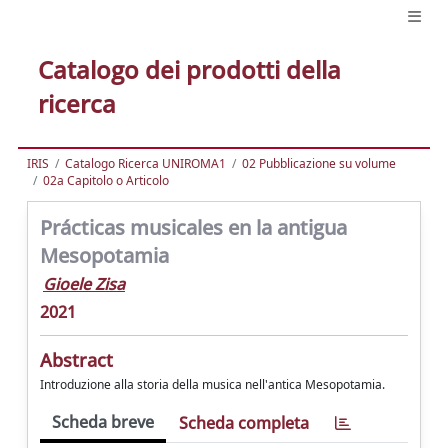
Catalogo dei prodotti della
ricerca
IRIS
Catalogo Ricerca UNIROMA1
02 Pubblicazione su volume
02a Capitolo o Articolo
Prácticas musicales en la antigua
Mesopotamia
Gioele Zisa
2021
Abstract
Introduzione alla storia della musica nell'antica Mesopotamia.
Scheda breve
Scheda completa