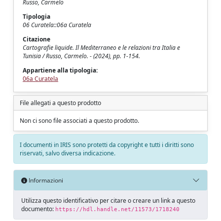
Russo, Carmelo
Tipologia
06 Curatela::06a Curatela
Citazione
Cartografie liquide. Il Mediterraneo e le relazioni tra Italia e
Tunisia / Russo, Carmelo. - (2024), pp. 1-154.
Appartiene alla tipologia:
06a Curatela
File allegati a questo prodotto
Non ci sono file associati a questo prodotto.
I documenti in IRIS sono protetti da copyright e tutti i diritti sono
riservati, salvo diversa indicazione.
Informazioni
Utilizza questo identificativo per citare o creare un link a questo
documento:
https://hdl.handle.net/11573/1718240