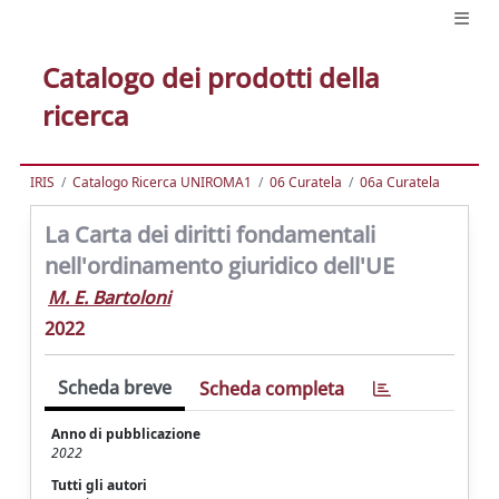
Catalogo dei prodotti della
ricerca
IRIS
Catalogo Ricerca UNIROMA1
06 Curatela
06a Curatela
La Carta dei diritti fondamentali
nell'ordinamento giuridico dell'UE
M. E. Bartoloni
2022
Scheda breve
Scheda completa
Anno di pubblicazione
2022
Tutti gli autori