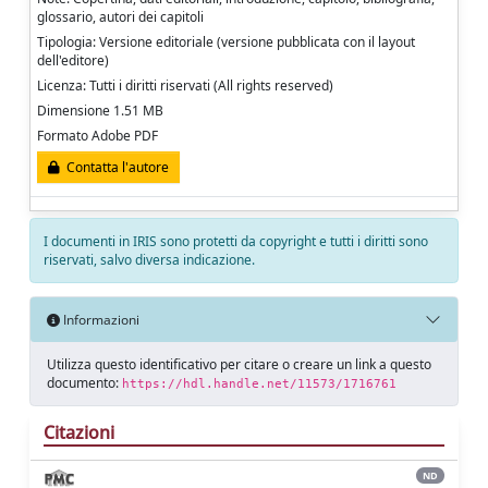
glossario, autori dei capitoli
Tipologia: Versione editoriale (versione pubblicata con il layout
dell'editore)
Licenza: Tutti i diritti riservati (All rights reserved)
Dimensione 1.51 MB
Formato Adobe PDF
Contatta l'autore
I documenti in IRIS sono protetti da copyright e tutti i diritti sono
riservati, salvo diversa indicazione.
Informazioni
Utilizza questo identificativo per citare o creare un link a questo
documento:
https://hdl.handle.net/11573/1716761
Citazioni
ND