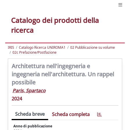
Catalogo dei prodotti della
ricerca
IRIS
Catalogo Ricerca UNIROMA1
02 Pubblicazione su volume
02c Prefazione/Postfazione
Architettura nell'ingegneria e
ingegneria nell'architettura. Un rappel
possibile
Paris, Spartaco
2024
Scheda breve
Scheda completa
Anno di pubblicazione