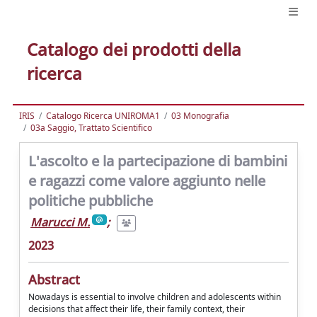
Catalogo dei prodotti della
ricerca
IRIS
Catalogo Ricerca UNIROMA1
03 Monografia
03a Saggio, Trattato Scientifico
L'ascolto e la partecipazione di bambini
e ragazzi come valore aggiunto nelle
politiche pubbliche
Marucci M.
;
2023
Abstract
Nowadays is essential to involve children and adolescents within
decisions that affect their life, their family context, their