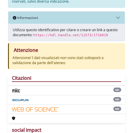
riservati, salvo diversa indicazione.
Informazioni
Utilizza questo identificativo per citare o creare un link a questo
documento:
https://hdl.handle.net/11573/1716019
Attenzione
Attenzione! I dati visualizzati non sono stati sottoposti a
validazione da parte dell'ateneo
Citazioni
ND
ND
ND
social impact