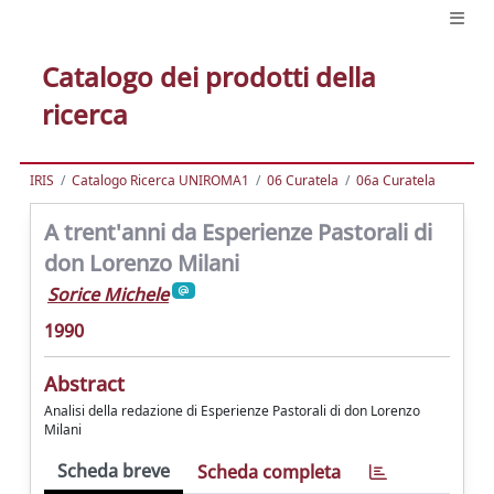
Catalogo dei prodotti della
ricerca
IRIS
Catalogo Ricerca UNIROMA1
06 Curatela
06a Curatela
A trent'anni da Esperienze Pastorali di
don Lorenzo Milani
Sorice Michele
1990
Abstract
Analisi della redazione di Esperienze Pastorali di don Lorenzo
Milani
Scheda breve
Scheda completa