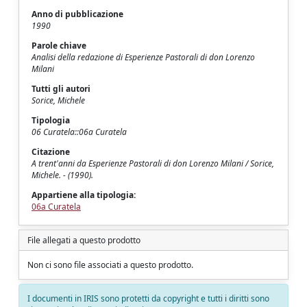
Anno di pubblicazione
1990
Parole chiave
Analisi della redazione di Esperienze Pastorali di don Lorenzo
Milani
Tutti gli autori
Sorice, Michele
Tipologia
06 Curatela::06a Curatela
Citazione
A trent'anni da Esperienze Pastorali di don Lorenzo Milani / Sorice,
Michele. - (1990).
Appartiene alla tipologia:
06a Curatela
File allegati a questo prodotto
Non ci sono file associati a questo prodotto.
I documenti in IRIS sono protetti da copyright e tutti i diritti sono