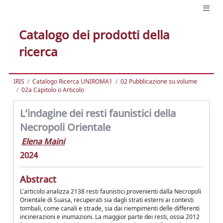
Catalogo dei prodotti della
ricerca
IRIS
Catalogo Ricerca UNIROMA1
02 Pubblicazione su volume
02a Capitolo o Articolo
L’indagine dei resti faunistici della
Necropoli Orientale
Elena Maini
2024
Abstract
L'articolo analizza 2138 resti faunistici provenienti dalla Necropoli
Orientale di Suasa, recuperati sia dagli strati esterni ai contesti
tombali, come canali e strade, sia dai riempimenti delle differenti
incinerazioni e inumazioni. La maggior parte dei resti, ossia 2012