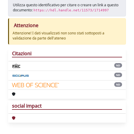
Utilizza questo identificativo per citare o creare un link a questo
documento:
https://hdl.handle.net/11573/1714997
Attenzione
Attenzione! I dati visualizzati non sono stati sottoposti a
validazione da parte dell'ateneo
Citazioni
ND
ND
ND
social impact