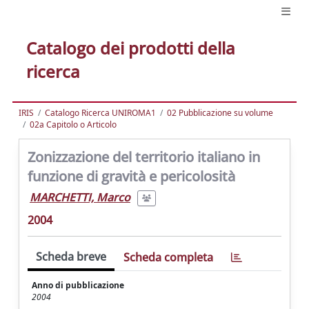
Catalogo dei prodotti della
ricerca
IRIS
Catalogo Ricerca UNIROMA1
02 Pubblicazione su volume
02a Capitolo o Articolo
Zonizzazione del territorio italiano in
funzione di gravità e pericolosità
MARCHETTI, Marco
2004
Scheda breve
Scheda completa
Anno di pubblicazione
2004