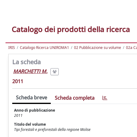
Catalogo dei prodotti della ricerca
IRIS
Catalogo Ricerca UNIROMA1
02 Pubblicazione su volume
02a Ca
La scheda
MARCHETTI M.
2011
Scheda breve
Scheda completa
Anno di pubblicazione
2011
Titolo del volume
Tipi forestali e preforestali della regione Molise