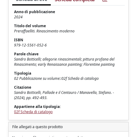
Anno di pubblicazione
2024
Titolo del volume
Preraffaelliti. Rinascimento moderno
ISBN
979-12-5561-052-6
Parole chiave
Sandro Botticelli; allegorie rinascimentali; pittura profana del
Rinascimento; early Renaissance painting; Florentine painting
Tipologia
02 Pubblicazione su volume::02f Scheda di catalogo
Citazione
Sandro Botticelli, Pallade e il Centauro / Manavella, Stefano. -
(2024), pp. 492-493.
Appartiene alla tipologia:
02f Scheda di catalogo
File allegati a questo prodotto