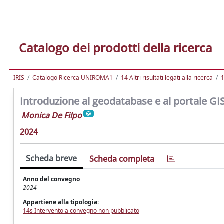
Catalogo dei prodotti della ricerca
IRIS
Catalogo Ricerca UNIROMA1
14 Altri risultati legati alla ricerca
1
Introduzione al geodatabase e al portale GIS
Monica De Filpo
2024
Scheda breve
Scheda completa
Anno del convegno
2024
Appartiene alla tipologia:
14s Intervento a convegno non pubblicato